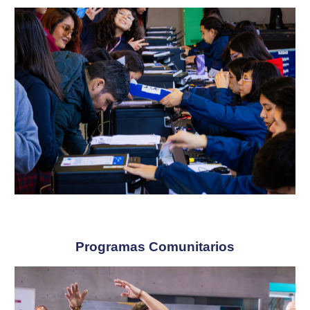
Programas Comunitarios