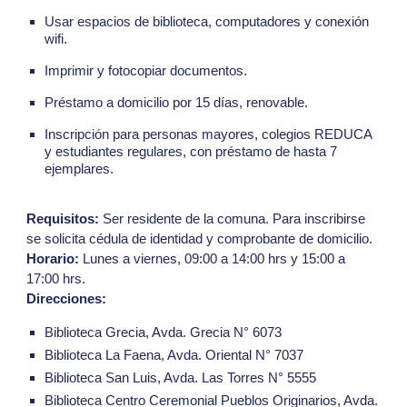
Usar espacios de biblioteca, computadores y conexión
wifi.
Imprimir y fotocopiar documentos.
Préstamo a domicilio por 15 días, renovable.
Inscripción para personas mayores, colegios REDUCA
y estudiantes regulares, con préstamo de hasta 7
ejemplares.
Requisitos:
Ser residente de la comuna. Para inscribirse
se solicita cédula de identidad y comprobante de domicilio.
Horario:
Lunes a viernes, 09:00 a 14:00 hrs y 15:00 a
17:00 hrs.
Direcciones:
Biblioteca Grecia, Avda. Grecia N° 6073
Biblioteca La Faena, Avda. Oriental N° 7037
Biblioteca San Luis, Avda. Las Torres N° 5555
Biblioteca Centro Ceremonial Pueblos Originarios, Avda.