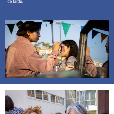
de tarde.