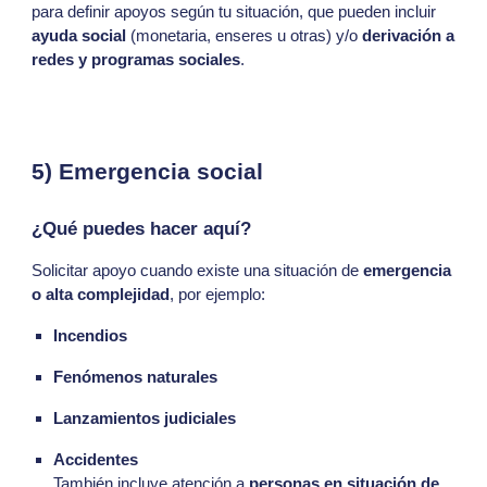
para definir apoyos según tu situación, que pueden incluir
ayuda social
(monetaria, enseres u otras) y/o
derivación a
redes y programas sociales
.
5) Emergencia social
¿Qué puedes hacer aquí?
Solicitar apoyo cuando existe una situación de
emergencia
o alta complejidad
, por ejemplo:
Incendios
Fenómenos naturales
Lanzamientos judiciales
Accidentes
También incluye atención a
personas en situación de