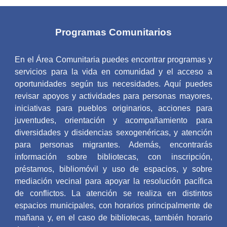
Programas Comunitarios
En el Área Comunitaria puedes encontrar programas y
servicios para la vida en comunidad y el acceso a
oportunidades según tus necesidades. Aquí puedes
revisar apoyos y actividades para personas mayores,
iniciativas para pueblos originarios, acciones para
juventudes, orientación y acompañamiento para
diversidades y disidencias sexogenéricas, y atención
para personas migrantes. Además, encontrarás
información sobre bibliotecas, con inscripción,
préstamos, bibliomóvil y uso de espacios, y sobre
mediación vecinal para apoyar la resolución pacífica
de conflictos. La atención se realiza en distintos
espacios municipales, con horarios principalmente de
mañana y, en el caso de bibliotecas, también horario