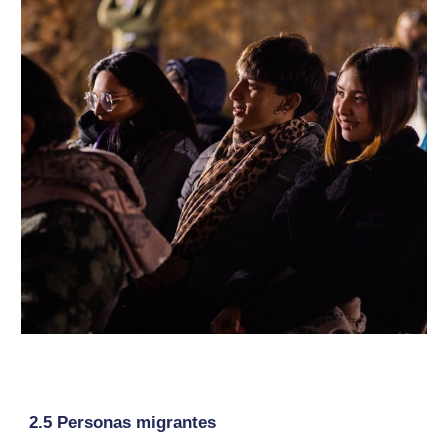
2.5 Personas migrantes