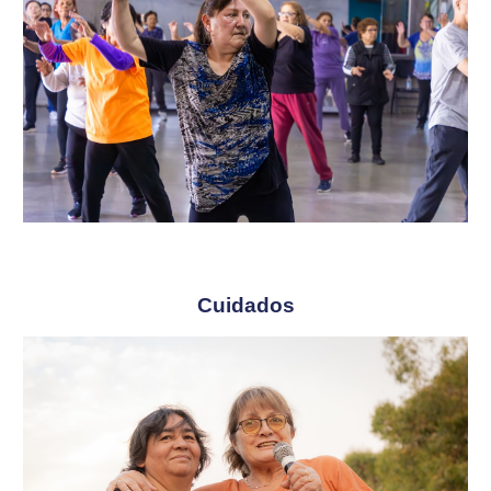
Cuidados