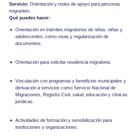
Servicio:
Orientación y redes de apoyo para personas
migrantes.
Qué puedes hacer:
Orientación en trámites migratorios de niños, niñas y
adolescentes, como visas y regularización de
documentos.
Orientación para solicitar residencia migratoria.
Vinculación con programas y beneficios municipales y
derivación a servicios como Servicio Nacional de
Migraciones, Registro Civil, salud, educación y clínicas
jurídicas.
Actividades de formación y sensibilización para
instituciones y organizaciones.