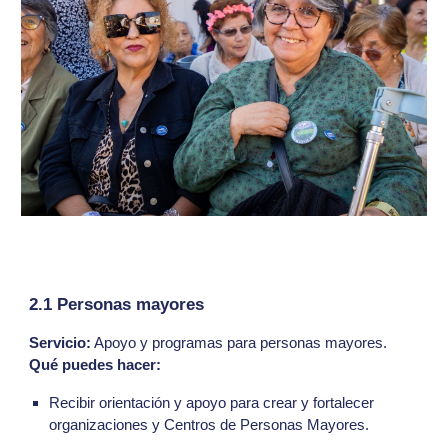
2.1 Personas mayores
Servicio:
Apoyo y programas para personas mayores.
Qué puedes hacer:
Recibir orientación y apoyo para crear y fortalecer
organizaciones y Centros de Personas Mayores.