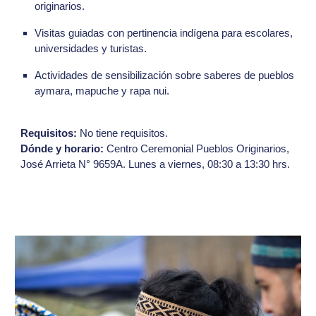
originarios.
Visitas guiadas con pertinencia indígena para escolares,
universidades y turistas.
Actividades de sensibilización sobre saberes de pueblos
aymara, mapuche y rapa nui.
Requisitos:
No tiene requisitos.
Dónde y horario:
Centro Ceremonial Pueblos Originarios,
José Arrieta N° 9659A. Lunes a viernes, 08:30 a 13:30 hrs.