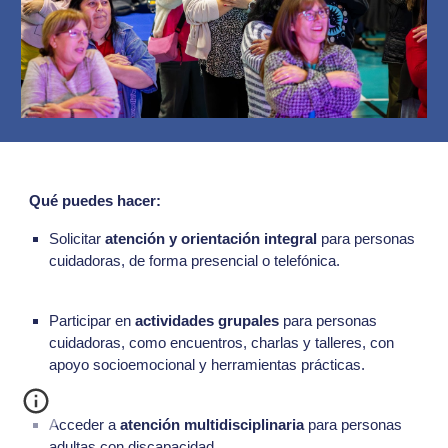
Qué puedes hacer:
Solicitar
atención y orientación integral
para personas
cuidadoras, de forma presencial o telefónica.
Participar en
actividades grupales
para personas
cuidadoras, como encuentros, charlas y talleres, con
apoyo socioemocional y herramientas prácticas.
Acceder a
atención multidisciplinaria
para personas
adultas con discapacidad.