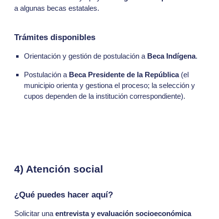
a algunas becas estatales.
Trámites disponibles
Orientación y gestión de postulación a
Beca Indígena
.
Postulación a
Beca Presidente de la República
(el
municipio orienta y gestiona el proceso; la selección y
cupos dependen de la institución correspondiente).
4) Atención social
¿Qué puedes hacer aquí?
Solicitar una
entrevista y evaluación socioeconómica