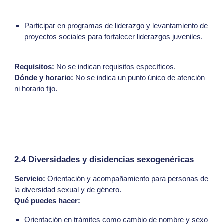
Participar en programas de liderazgo y levantamiento de
proyectos sociales para fortalecer liderazgos juveniles.
Requisitos:
No se indican requisitos específicos.
Dónde y horario:
No se indica un punto único de atención
ni horario fijo.
2.4 Diversidades y disidencias sexogenéricas
Servicio:
Orientación y acompañamiento para personas de
la diversidad sexual y de género.
Qué puedes hacer:
Orientación en trámites como cambio de nombre y sexo