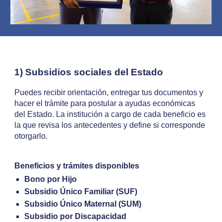
1) Subsidios sociales del Estado
Puedes recibir orientación, entregar tus documentos y
hacer el trámite para postular a ayudas económicas
del Estado. La institución a cargo de cada beneficio es
la que revisa los antecedentes y define si corresponde
otorgarlo.
Beneficios y trámites disponibles
Bono por Hijo
Subsidio Único Familiar (SUF)
Subsidio Único Maternal (SUM)
Subsidio por Discapacidad