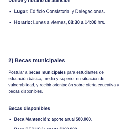
Dónde y horario de atención
Lugar:
Edificio Consistorial y Delegaciones.
Horario:
Lunes a viernes,
08:30 a 14:00
hrs.
2) Becas municipales
Postular a
becas municipales
para estudiantes de
educación básica, media y superior en situación de
vulnerabilidad, y recibir orientación sobre oferta educativa y
becas disponibles.
Becas disponibles
Beca Mantención:
aporte anual
$80.000
.