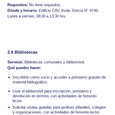
Requisitos:
No tiene requisitos.
Dónde y horario:
Edificio CAV, Avda. Grecia N° 8745.
Lunes a viernes, 08:30 a 13:30 hrs.
2.6 Bibliotecas
Servicio:
Bibliotecas comunales y bibliomóvil.
Qué puedes hacer:
Inscribirte como socio y acceder a préstamo gratuito de
material bibliográfico.
Usar el bibliomóvil para inscripción, préstamo y
devolución en terreno, con actividades de fomento
lector.
Solicitar visitas guiadas para jardines infantiles, colegios
y organizaciones, con actividades de fomento lector.