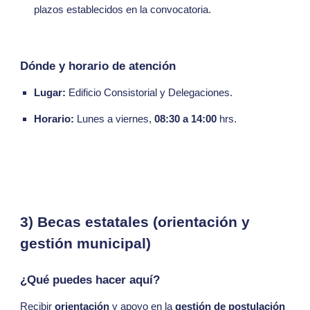
plazos establecidos en la convocatoria.
Dónde y horario de atención
Lugar:
Edificio Consistorial y Delegaciones.
Horario:
Lunes a viernes,
08:30 a 14:00
hrs.
3) Becas estatales (orientación y
gestión municipal)
¿Qué puedes hacer aquí?
Recibir
orientación
y apoyo en la
gestión de postulación