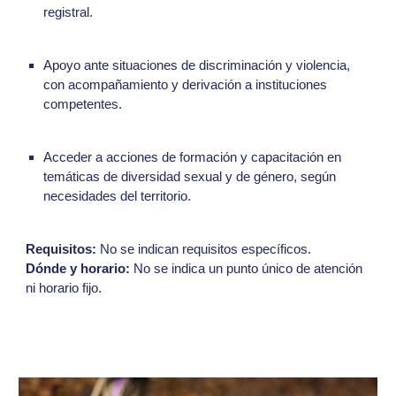
registral.
Apoyo ante situaciones de discriminación y violencia,
con acompañamiento y derivación a instituciones
competentes.
Acceder a acciones de formación y capacitación en
temáticas de diversidad sexual y de género, según
necesidades del territorio.
Requisitos:
No se indican requisitos específicos.
Dónde y horario:
No se indica un punto único de atención
ni horario fijo.