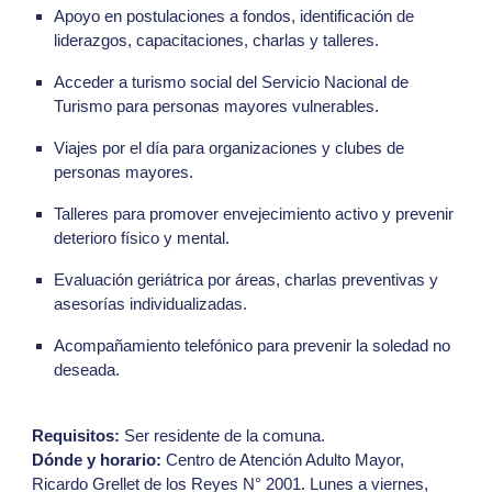
Apoyo en postulaciones a fondos, identificación de
liderazgos, capacitaciones, charlas y talleres.
Acceder a turismo social del Servicio Nacional de
Turismo para personas mayores vulnerables.
Viajes por el día para organizaciones y clubes de
personas mayores.
Talleres para promover envejecimiento activo y prevenir
deterioro físico y mental.
Evaluación geriátrica por áreas, charlas preventivas y
asesorías individualizadas.
Acompañamiento telefónico para prevenir la soledad no
deseada.
Requisitos:
Ser residente de la comuna.
Dónde y horario:
Centro de Atención Adulto Mayor,
Ricardo Grellet de los Reyes N° 2001. Lunes a viernes,