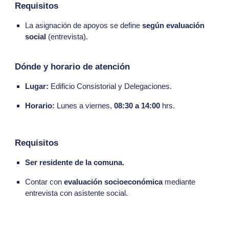
Requisitos
La asignación de apoyos se define
según evaluación
social
(entrevista).
Dónde y horario de atención
Lugar:
Edificio Consistorial y Delegaciones.
Horario:
Lunes a viernes,
08:30 a 14:00
hrs.
Requisitos
Ser residente de la comuna.
Contar con
evaluación socioeconómica
mediante
entrevista con asistente social.