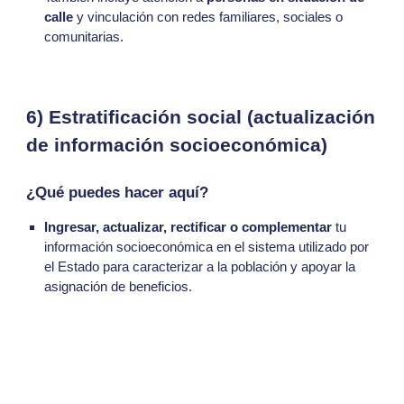
calle
y vinculación con redes familiares, sociales o
comunitarias.
6) Estratificación social (actualización
de información socioeconómica)
¿Qué puedes hacer aquí?
Ingresar, actualizar, rectificar o complementar
tu
información socioeconómica en el sistema utilizado por
el Estado para caracterizar a la población y apoyar la
asignación de beneficios.