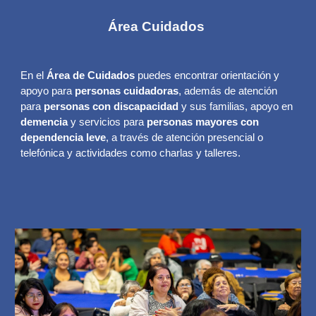
Área Cuidados
En el
Área de Cuidados
puedes encontrar orientación y
apoyo para
personas cuidadoras
, además de atención
para
personas con discapacidad
y sus familias, apoyo en
demencia
y servicios para
personas mayores con
dependencia leve
, a través de atención presencial o
telefónica y actividades como charlas y talleres.