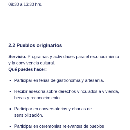
08:30 a 13:30 hrs.
2.2 Pueblos originarios
Servicio:
Programas y actividades para el reconocimiento
y la convivencia cultural.
Qué puedes hacer:
Participar en ferias de gastronomía y artesanía.
Recibir asesoría sobre derechos vinculados a vivienda,
becas y reconocimiento.
Participar en conversatorios y charlas de
sensibilización.
Participar en ceremonias relevantes de pueblos