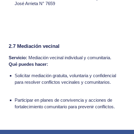
José Arrieta N° 7659
2.7 Mediación vecinal
Servicio:
Mediación vecinal individual y comunitaria.
Qué puedes hacer:
Solicitar mediación gratuita, voluntaria y confidencial
para resolver conflictos vecinales y comunitarios.
Participar en planes de convivencia y acciones de
fortalecimiento comunitario para prevenir conflictos.