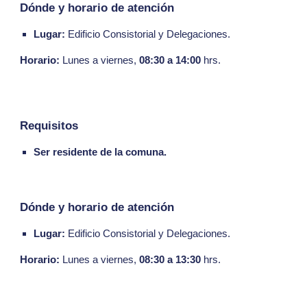
Dónde y horario de atención
Lugar:
Edificio Consistorial y Delegaciones.
Horario:
Lunes a viernes,
08:30 a 14:00
hrs.
Requisitos
Ser residente de la comuna.
Dónde y horario de atención
Lugar:
Edificio Consistorial y Delegaciones.
Horario:
Lunes a viernes,
08:30 a 13:30
hrs.