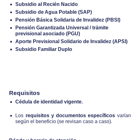
Subsidio al Recién Nacido
Subsidio de Agua Potable (SAP)
Pensión Básica Solidaria de Invalidez (PBSI)
Pensión Garantizada Universal / trámite
previsional asociado (PGU)
Aporte Previsional Solidario de Invalidez (APSI)
Subsidio Familiar Duplo
Requisitos
Cédula de identidad vigente.
Los
requisitos y documentos específicos
varían
según el beneficio (se revisan caso a caso).