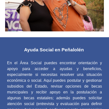
Ayuda Social en Peñalolén
En el Área Social puedes encontrar orientación y
apoyo para acceder a ayudas y beneficios,
especialmente si necesitas resolver una situación
económica o social. Aquí puedes postular y gestionar
subsidios del Estado, revisar opciones de becas
municipales y recibir apoyo en la postulación a
algunas becas estatales; además puedes solicitar
atención social (entrevista y evaluación para definir