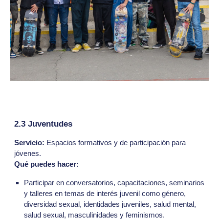
2.3 Juventudes
Servicio:
Espacios formativos y de participación para
jóvenes.
Qué puedes hacer:
Participar en conversatorios, capacitaciones, seminarios
y talleres en temas de interés juvenil como género,
diversidad sexual, identidades juveniles, salud mental,
salud sexual, masculinidades y feminismos.