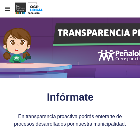
Skip to main content
Skip to navigation
Infórmate
En transparencia proactiva podrás enterarte de
procesos desarrollados por nuestra municipalidad.