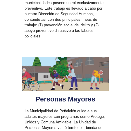
municipalidades poseen un rol exclusivamente
preventivo. Este trabajo es llevado a cabo por
nuestra Dirección de Seguridad Humana,
contando así con dos principales líneas de
trabajo: (1) prevención social del delito y (2)
apoyo preventivo-disuasivo a las labores
policiales.
Personas Mayores
La Municipalidad de Peñalolén cuida a sus
adultos mayores con programas como Protege,
Unidos y Comuna Amigable. La Unidad de
Personas Mayores visitó territorios, brindando