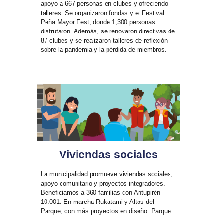
apoyo a 667 personas en clubes y ofreciendo
talleres. Se organizaron fondas y el Festival
Peña Mayor Fest, donde 1,300 personas
disfrutaron. Además, se renovaron directivas de
87 clubes y se realizaron talleres de reflexión
sobre la pandemia y la pérdida de miembros.
Viviendas sociales
La municipalidad promueve viviendas sociales,
apoyo comunitario y proyectos integradores.
Beneficiamos a 360 familias con Antupirén
10.001. En marcha Rukatami y Altos del
Parque, con más proyectos en diseño. Parque