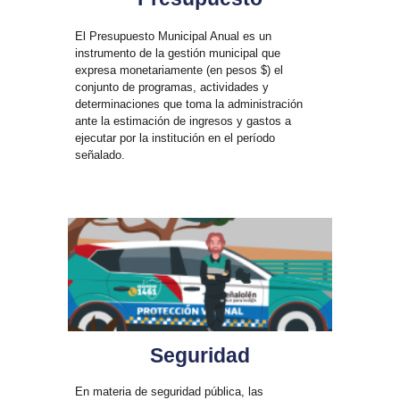
El Presupuesto Municipal Anual es un
instrumento de la gestión municipal que
expresa monetariamente (en pesos $) el
conjunto de programas, actividades y
determinaciones que toma la administración
ante la estimación de ingresos y gastos a
ejecutar por la institución en el período
señalado.
Seguridad
En materia de seguridad pública, las