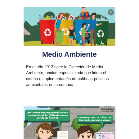
Medio Ambiente
E
n el año 2012 nace la Dirección de Medio
Ambiente
,
unidad especializada que lidera el
diseño e implementación de políticas públicas
ambientales en la comuna.