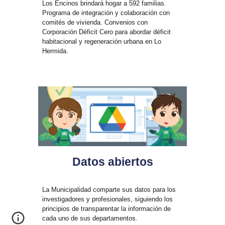
Los Encinos brindará hogar a 592 familias.
Programa de integración y colaboración con
comités de vivienda. Convenios con
Corporación Déficit Cero para abordar déficit
habitacional y regeneración urbana en Lo
Hermida.
Datos abiertos
La Municipalidad comparte sus datos para los
investigadores y profesionales, siguiendo los
principios de transparentar la información de
cada uno de sus departamentos.