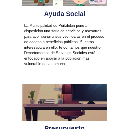
Ayuda Social
La Municipalidad de Peñalolén pone a
disposición una serie de servicios y asesorías
para acompañar a sus vecinos/as en el proceso
de acceso a beneficios públicos. Si estas
interesado/a en ello, te contamos que nuestro
Departamentos de Servicios Sociales está
enfocado en apoyar a la población más
vulnerable de la comuna.
Presupuesto