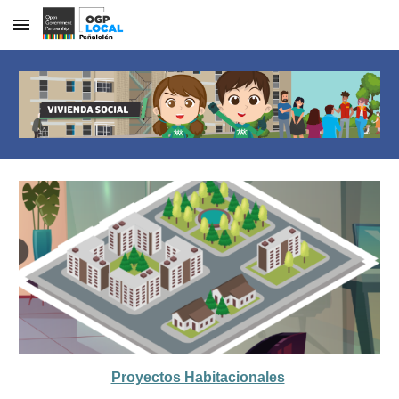
Skip to main content
Skip to navigation
Proyectos Habitacionales