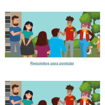
Requisitos para postular